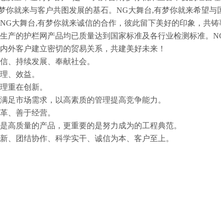
有梦你就来与客户共图发展的基石。NG大舞台,有梦你就来希望
NG大舞台,有梦你就来诚信的合作，彼此留下美好的印象，共铸
产的护栏网产品均已质量达到国家标准及各行业检测标准。NG
内外客户建立密切的贸易关系，共建美好未来！
信、持续发展、奉献社会。
理、效益。
理重在创新。
足市场需求，以高素质的管理提高竞争能力。
革、善于经营。
高质量的产品，更重要的是努力成为的工程典范。
、团结协作、科学实干、诚信为本、客户至上。