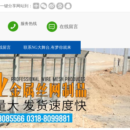
一键分享网站到：
服务热线
在线留言
线留言
联系NG大舞台,有梦你就来