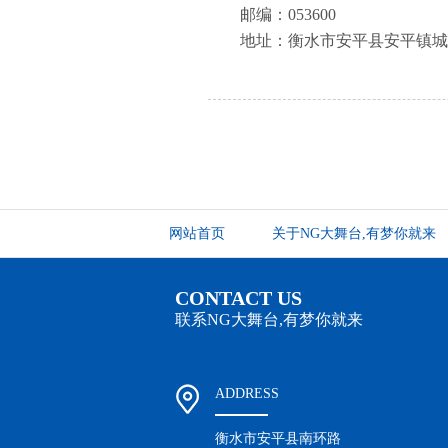
邮编：053600
地址：衡水市安平县安平镇城
网站首页
关于NG大舞台,有梦你就来
CONTACT US
联系NG大舞台,有梦你就来
ADDRESS
衡水市安平县南环路