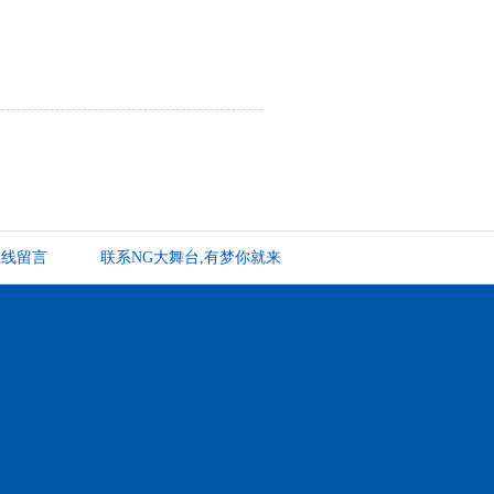
在线留言
联系NG大舞台,有梦你就来