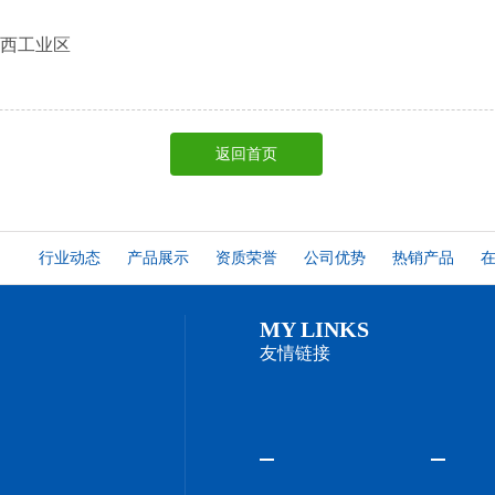
西工业区
返回首页
行业动态
产品展示
资质荣誉
公司优势
热销产品
MY LINKS
友情链接