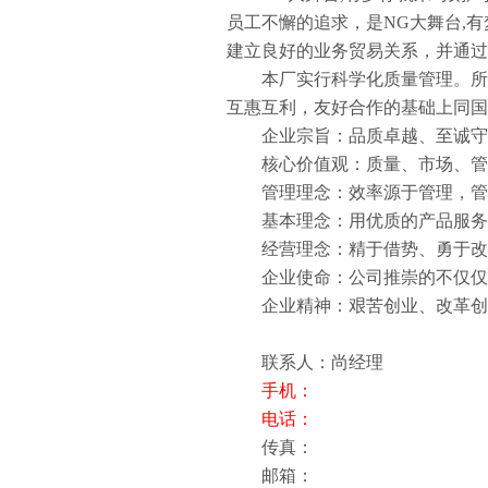
员工不懈的追求，是NG大舞台,
建立良好的业务贸易关系，并通过
本厂实行科学化质量管理。所生
互惠互利，友好合作的基础上同国
企业宗旨：品质卓越、至诚守
核心价值观：质量、市场、管
管理理念：效率源于管理，管
基本理念：用优质的产品服务满
经营理念：精于借势、勇于改
企业使命：公司推崇的不仅仅是
企业精神：艰苦创业、改革创新
联系人：尚经理
手机：
电话：
传真：
邮箱：