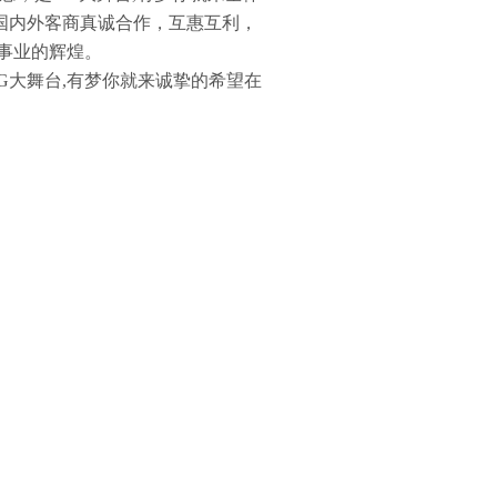
与国内外客商真诚合作，互惠互利，
事业的辉煌。
大舞台,有梦你就来诚挚的希望在