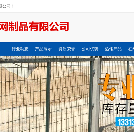
限公司！
行业动态
产品展示
资质荣誉
公司优势
热销产品
在