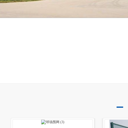
网球场围网
羽毛球场围网
运动场围网
护栏网系列
小区厂区隔离护栏
市政护栏
机场护栏
临时移动护栏
车间隔离网
基坑护栏