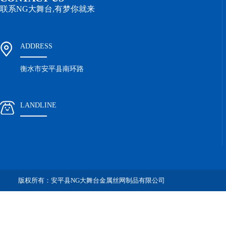
联系NG大舞台,有梦你就来
ADDRESS
衡水市安平县南环路
LANDLINE
版权所有：安平县NG大舞台金属丝网制品有限公司